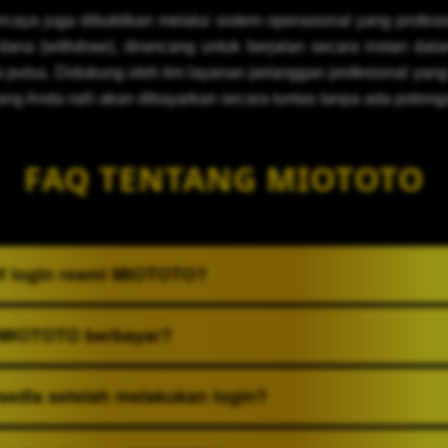
rcaya juga dibuktikan melalui sistem operasional yang profe
dana (withdraw), dirancang untuk berjalan secara instan dala
ngga pulsa. Didukung oleh tim layanan pelanggan profesional yan
ang Anda raih akan dibayarkan secara tuntas tanpa ada potong
FAQ TENTANG MIOTOTO
if login resmi MIOTOTO?
smi MIOTOTO dengan aman melalui tautan alternatif terb
s MIOTOTO berbayar?
teknis.
is. Anda hanya perlu mengisi formulir daftar secara v
rsedia setelah melakukan login?
ntegrasi.
ng menikmati koleksi permainan online terlengkap mulai