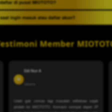
ndaftar di pusat MIOTOTO?
tegori game moderen seru lainnya.
kami. MIOTOTO menerapkan sistem enkripsi mutakhir untu
saat ingin masuk atau daftar akun?
n dan terjaga kerahasiaannya.
elakukan login atau daftar, tim customer service profes
esmi di halaman utama.
Testimoni Member MIOTOT
Siti Nur A
M
Jakarta
Udah gak cemas lagi masalah withdraw sejak
pindah ke MIOTOTO. Kemarin sempat dapet JP