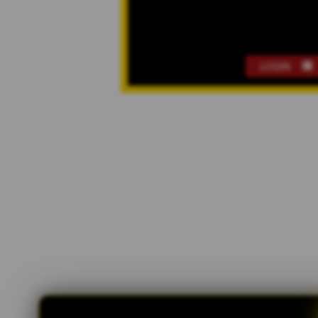
LOGIN