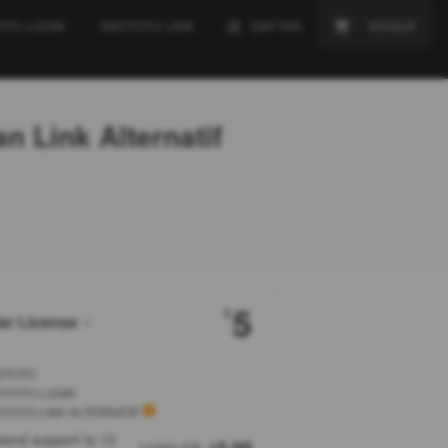
OTO LOGIN
MIOTOTO LINK
DAFTAR
MASUK
Link Alternatif
5
$
ar License
88
lar License
$
SELECTED
luded:
OTOTO
luded:
 dan menangkan jackpot harian Anda
OTOTO LOGIN
luded:
OTOTO LINK ALTERNATIF
ui link alternatif resmi MIOTOTO. Nikmati
s taruhan yang dijamin 100% aman,
tend support to 12
$
$