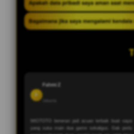
Apakah data pribadi saya aman saat me
toto togel pasaran resmi, hingga berbagai ka
Keamanan data Anda adalah prioritas utama 
Bagaimana jika saya mengalami kendala 
dan riwayat transaksi member agar tetap ama
Jika Anda menghadapi kendala teknis saat m
selama 24 jam nonstop via layanan live chat r
Fahmi Z
F
Jakarta
MIOTOTO beneran jadi acuan terbaik buat saya
yang suka main dua game sekaligus. Gak perlu